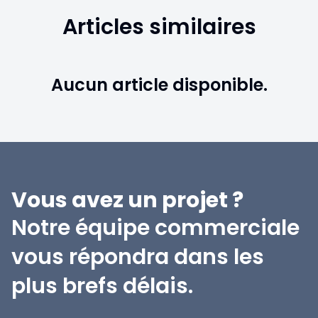
Articles similaires
Aucun article disponible.
Vous avez un projet ?
Notre équipe commerciale
vous répondra dans les
plus brefs délais.